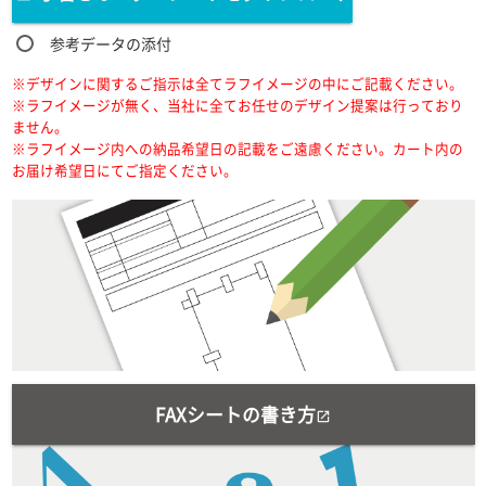
参考データの添付
※デザインに関するご指示は全てラフイメージの中にご記載ください。
※ラフイメージが無く、当社に全てお任せのデザイン提案は行っており
ません。
※ラフイメージ内への納品希望日の記載をご遠慮ください。カート内の
お届け希望日にてご指定ください。
FAXシートの書き方
open_in_new