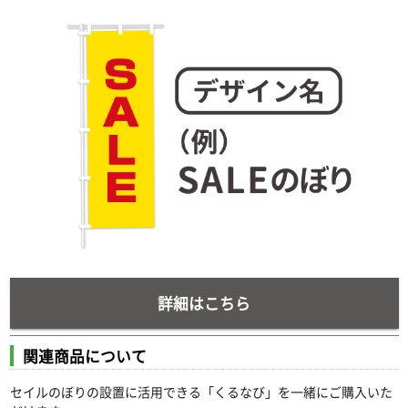
詳細はこちら
関連商品について
セイルのぼりの設置に活用できる「くるなび」を一緒にご購入いた