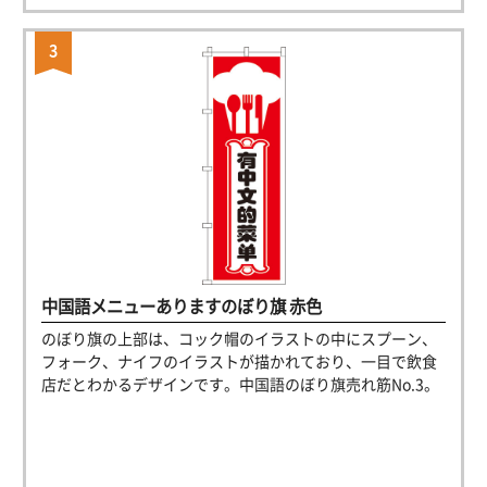
中国語メニューありますのぼり旗 赤色
のぼり旗の上部は、コック帽のイラストの中にスプーン、
フォーク、ナイフのイラストが描かれており、一目で飲食
店だとわかるデザインです。中国語のぼり旗売れ筋No.3。