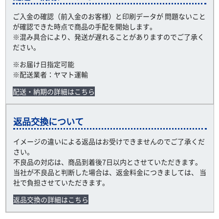
ご入金の確認（前入金のお客様）と印刷データが 問題ないこと
が確認できた時点で商品の手配を開始します。
※混み具合により、発送が遅れることがありますのでご了承く
ださい。
※お届け日指定可能
※配送業者：ヤマト運輸
配送・納期の詳細はこちら
返品交換について
イメージの違いによる返品はお受けできませんのでご了承くだ
さい。
不良品の対応は、商品到着後7日以内とさせていただきます。
当社が不良品と判断した場合は、返金料金につきましては、 当
社で負担させていただきます。
返品交換の詳細はこちら