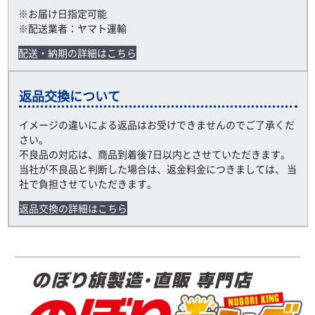
※お届け日指定可能
※配送業者：ヤマト運輸
配送・納期の詳細はこちら
返品交換について
イメージの違いによる返品はお受けできませんのでご了承くだ
さい。
不良品の対応は、商品到着後7日以内とさせていただきます。
当社が不良品と判断した場合は、返金料金につきましては、 当
社で負担させていただきます。
返品交換の詳細はこちら