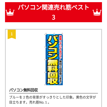
パソコン関連売れ筋ベスト
3
パソコン無料回収
ブルーを２色の背景がすっきりとした印象。黄色の文字が
目立ちます。売れ筋No.１。