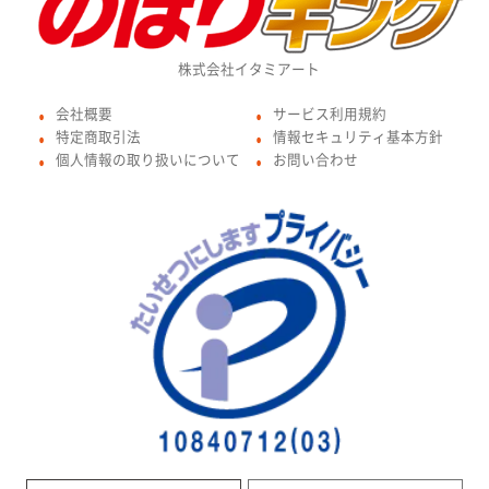
株式会社イタミアート
会社概要
サービス利用規約
●
●
特定商取引法
情報セキュリティ基本方針
●
●
個人情報の取り扱いについて
お問い合わせ
●
●