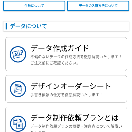
生地について
データの入稿方法について
データについて
データ作成ガイド
不備のないデータの作成方法を徹底解説いたします！
ご注文前にご確認ください。
デザイン
オーダーシート
手書き依頼の仕方を徹底解説いたします！
データ制作依頼
プランとは
データ制作依頼プランの概要・注意点について解説い