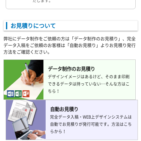
たします。
お見積りについて
弊社にデータ制作をご依頼の方は「データ制作のお見積り」、完全
データ入稿をご依頼のお客様は「自動お見積り」よりお見積り発行
方法をご確認ください。
データ制作のお見積り
デザインイメージはあるけど、そのまま印刷
できるデータは持っていない…そんな方はこ
ちら！
自動お見積り
完全データ入稿・WEB上デザインシステムは
自動でお見積りが発行可能です。方法はこち
らから！