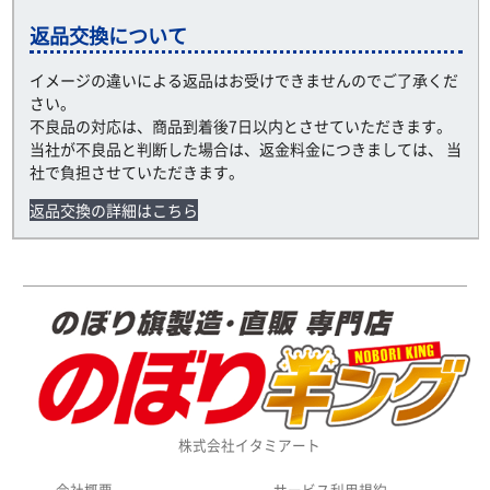
返品交換について
イメージの違いによる返品はお受けできませんのでご了承くだ
さい。
不良品の対応は、商品到着後7日以内とさせていただきます。
当社が不良品と判断した場合は、返金料金につきましては、 当
社で負担させていただきます。
返品交換の詳細はこちら
株式会社イタミアート
会社概要
サービス利用規約