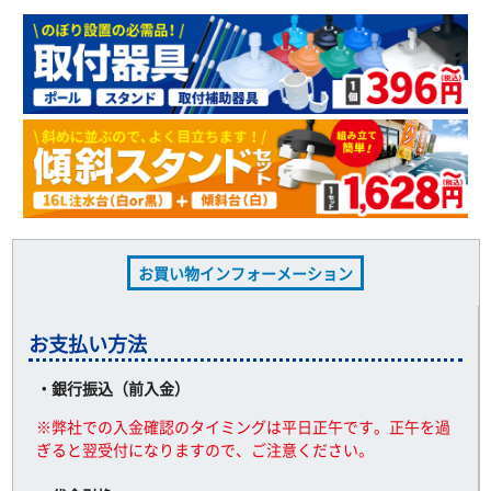
お買い物インフォーメーション
お支払い方法
・銀行振込（前入金）
※弊社での入金確認のタイミングは平日正午です。正午を過
ぎると翌受付になりますので、ご注意ください。