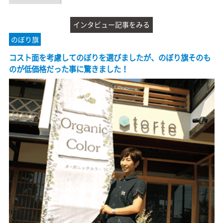
インタビュー記事をみる
のぼり旗
コスト面を考慮してのぼりを選びましたが、のぼり旗そのも
のが低価格だった事に驚きました！