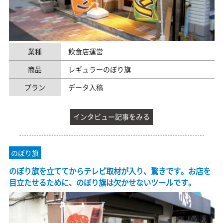
業種
飲食店運営
商品
レギュラーのぼり旗
プラン
データ入稿
インタビュー記事をみる
のぼり旗
のぼり旗を立ててからテレビ取材が入り、驚きです。お店を
目立たせるために、のぼり旗は欠かせないツールです。