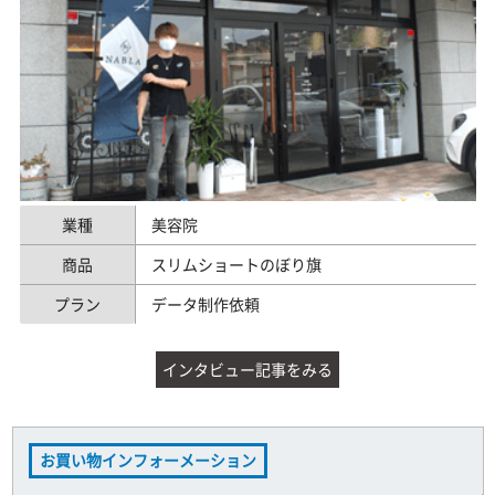
業種
美容院
商品
スリムショートのぼり旗
プラン
データ制作依頼
インタビュー記事をみる
お買い物インフォーメーション