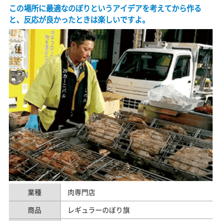
この場所に最適なのぼりというアイデアを考えてから作る
と、反応が良かったときは楽しいですよ。
業種
肉専門店
商品
レギュラーのぼり旗