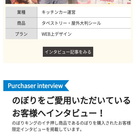
業種
キッチンカー運営
商品
タペストリー・屋外大判シール
プラン
WEB上デザイン
インタビュー記事をみる
Purchaser interview
のぼりをご愛用いただいている
お客様へインタビュー！
のぼりキングのイチ押し商品であるのぼりを購入されたお客様
限定インタビューを掲載しています。