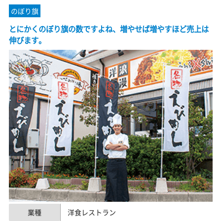
のぼり旗
とにかくのぼり旗の数ですよね、増やせば増やすほど売上は
伸びます。
業種
洋食レストラン