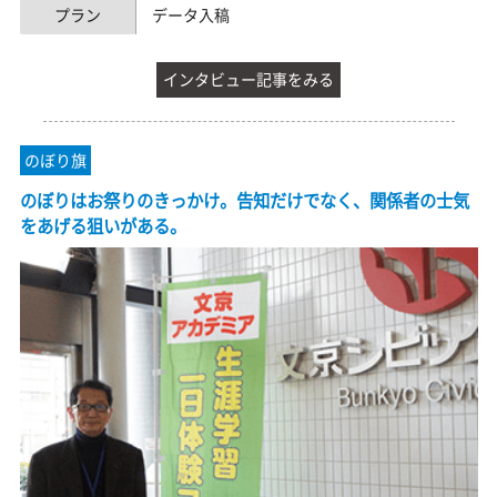
プラン
データ入稿
インタビュー記事をみる
のぼり旗
のぼりはお祭りのきっかけ。告知だけでなく、関係者の士気
をあげる狙いがある。