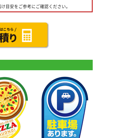
届け目安をご参考にご確認ください。