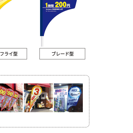
フライ型
ブレード型