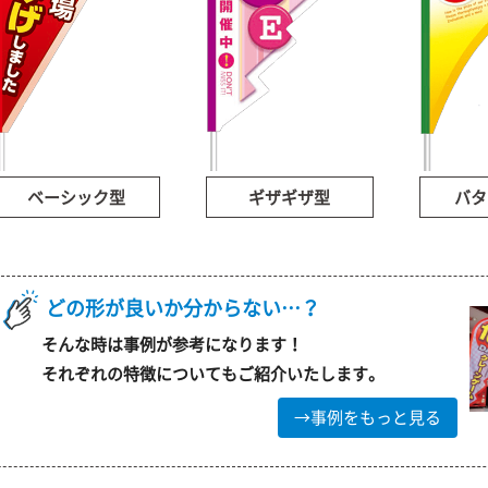
ベーシック型
ギザギザ型
バタ
どの形が良いか分からない…？
そんな時は事例が参考になります！
それぞれの特徴についてもご紹介いたします。
→事例をもっと見る