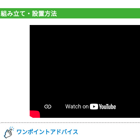
組み立て・設置方法
ワンポイントアドバイス