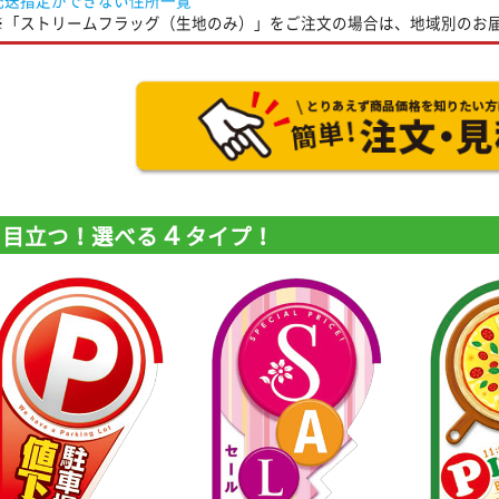
※「ストリームフラッグ（生地のみ）」をご注文の場合は、地域別のお
４
目立つ！選べる
タイプ！