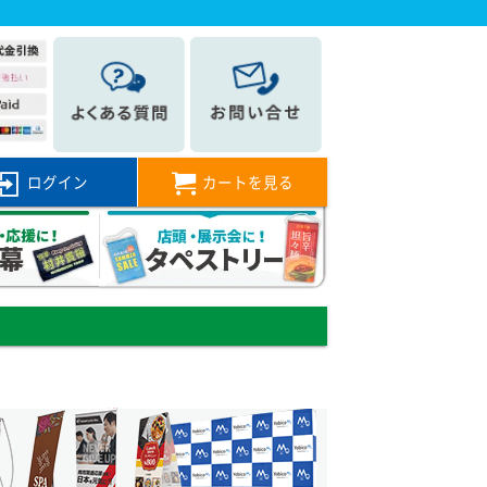
ログイン
カートを見る