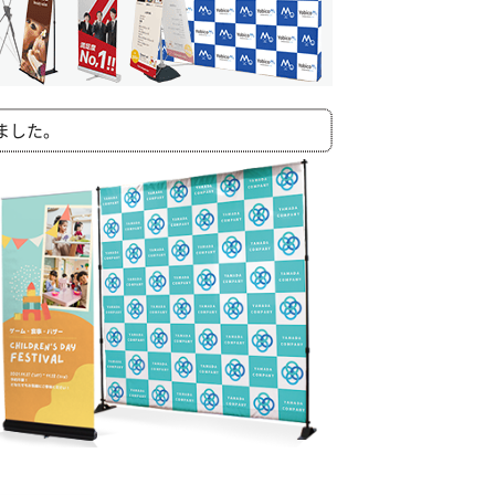
しました。