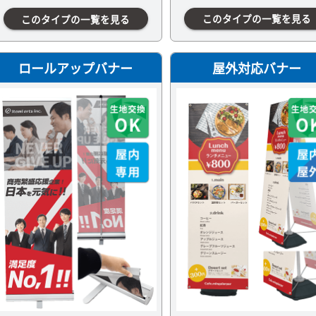
このタイプの一覧を見る
このタイプの一覧を見る
ロールアップバナー
屋外対応バナー