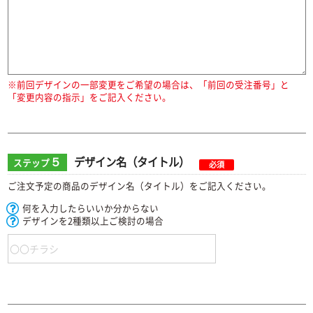
※前回デザインの一部変更をご希望の場合は、「前回の受注番号」と
「変更内容の指示」をご記入ください。
５
デザイン名（タイトル）
ステップ
必須
ご注文予定の商品のデザイン名（タイトル）をご記入ください。
何を入力したらいいか分からない
デザインを2種類以上ご検討の場合