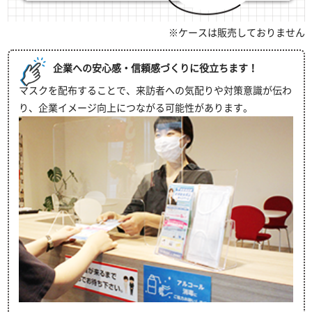
※ケースは販売しておりません
企業への安心感・信頼感づくりに役立ちます！
マスクを配布することで、来訪者への気配りや対策意識が伝わ
り、企業イメージ向上につながる可能性があります。