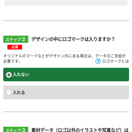
２
デザインの中にロゴマークは入りますか？
ステップ
必須
オリジナルのマークなどがデザイン内にある場合は、データのご支給が
必要です。
ロゴマークとは
入れない
入れる
３
素材データ（ロゴ以外のイラストや写真など）は
ステップ