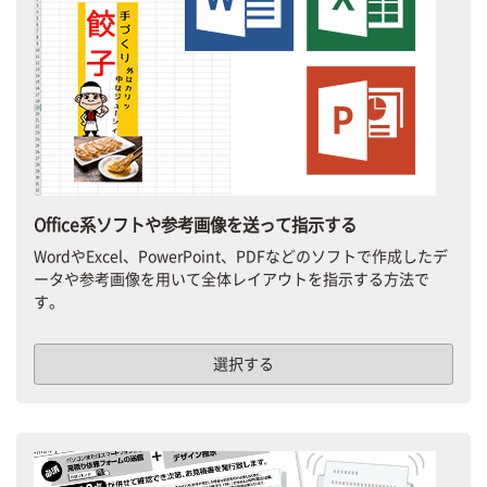
Office系ソフトや参考画像を送って指示する
WordやExcel、PowerPoint、PDFなどのソフトで作成したデ
ータや参考画像を用いて全体レイアウトを指示する方法で
す。
選択する