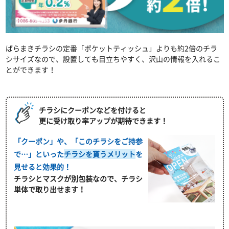
ばらまきチラシの定番「ポケットティッシュ」よりも約2倍のチラ
シサイズなので、設置しても目立ちやすく、沢山の情報を入れるこ
とができます！
チラシにクーポンなどを付けると
更に受け取り率アップが期待できます！
「クーポン」や、「このチラシをご持参
で…」といった
チラシを貰うメリット
を
見せると効果的！
チラシとマスクが別包装なので、チラシ
単体で取り出せます！