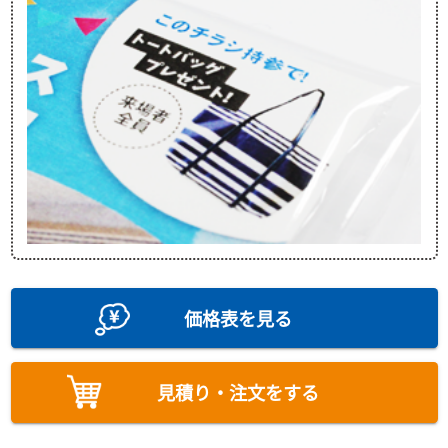
価格表を見る
見積り・注文をする