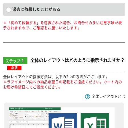
過去に依頼したことがある
※「初めて依頼する」を選択された場合、お問合せの多い注意事項が表
示されますので、ご確認をお願いいたします。
１
全体のレイアウトはどのように指示されますか？
ステップ
必須
全体レイアウトの指示方法は、以下の2つの方法がございます。
※ラフイメージ内への納品希望日の記載をご遠慮ください。カート内の
お届け希望日にてご指定ください。
全体レイアウトとは