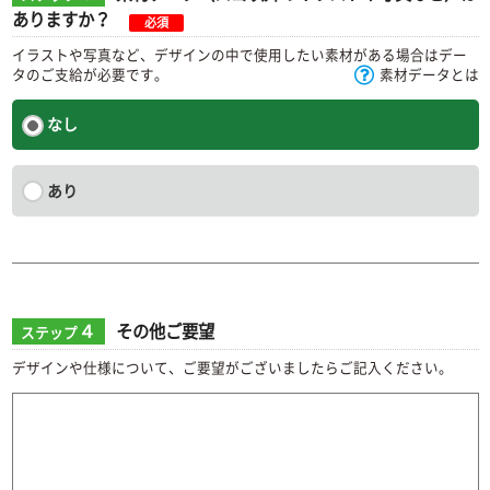
ありますか？
必須
イラストや写真など、デザインの中で使用したい素材がある場合はデー
タのご支給が必要です。
素材データとは
なし
あり
４
その他ご要望
ステップ
デザインや仕様について、ご要望がございましたらご記入ください。