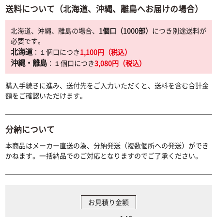
送料について（北海道、沖縄、離島へお届けの場合）
北海道、沖縄、離島の場合、
1個口（1000部）
につき別途送料が
必要です。
北海道
：１個口につき
1,100円（税込）
沖縄・離島
：１個口につき
3,080円（税込）
購入手続きに進み、送付先をご入力いただくと、送料を含む合計金
額をご確認いただけます。
分納について
本商品はメーカー直送の為、分納発送（複数個所への発送）ができ
かねます。一括納品でのご対応となりますのでご了承ください。
お見積り金額