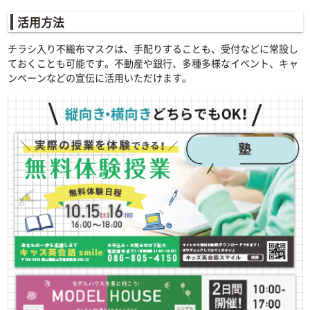
活用方法
チラシ入り不織布マスクは、手配りすることも、受付などに常設し
ておくことも可能です。不動産や銀行、多種多様なイベント、キャ
ンペーンなどの宣伝に活用いただけます。