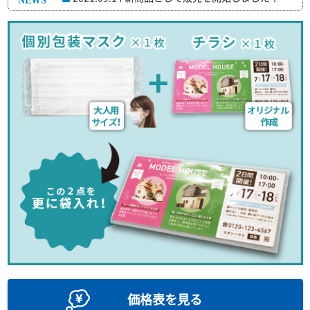
価格表を見る