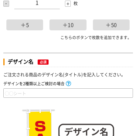
-
+
枚
＋5
＋10
＋50
こちらのボタンで枚数を追加できます。
デザイン名
必須
ご注文される商品のデザイン名(タイトル)を記入してください。
デザインを2種類以上ご検討の場合