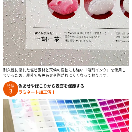
耐久性に優れた塩ビ素材と天候の変動にも強い「溶剤インク」を使用し
ているため、屋外でも色あせや剥がれにくくなっております。
色あせやほこりから表面を保護する
特徴
3
ラミネート加工済！