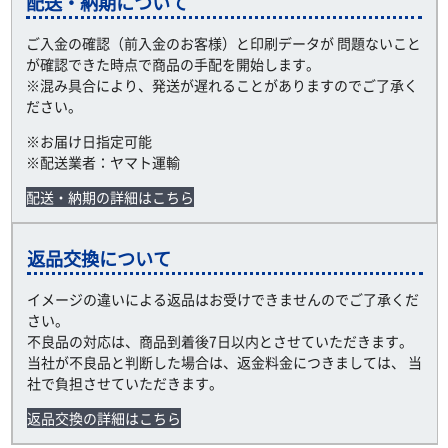
配送・納期について
ご入金の確認（前入金のお客様）と印刷データが 問題ないこと
が確認できた時点で商品の手配を開始します。
※混み具合により、発送が遅れることがありますのでご了承く
ださい。
※お届け日指定可能
※配送業者：ヤマト運輸
配送・納期の詳細はこちら
返品交換について
イメージの違いによる返品はお受けできませんのでご了承くだ
さい。
不良品の対応は、商品到着後7日以内とさせていただきます。
当社が不良品と判断した場合は、返金料金につきましては、 当
社で負担させていただきます。
返品交換の詳細はこちら