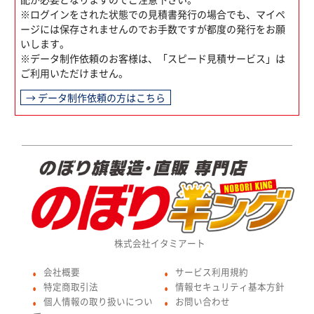
※ログインをされた状態での見積書発行の場合でも、マイペ
ージには保存されませんのでお手数ですが都度の発行をお願
いします。
※データ制作依頼のお客様は、「スピード見積サービス」は
ご利用いただけません。
→ データ制作依頼の方はこちら
株式会社イタミアート
会社概要
サービス利用規約
●
●
特定商取引法
情報セキュリティ基本方針
●
●
個人情報の取り扱いについ
お問い合わせ
●
●