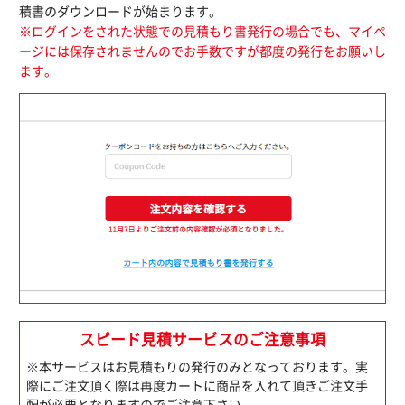
積書のダウンロードが始まります。
※ログインをされた状態での見積もり書発行の場合でも、マイペ
ージには保存されませんのでお手数ですが都度の発行をお願いし
ます。
スピード見積サービスのご注意事項
※本サービスはお見積もりの発行のみとなっております。実
際にご注文頂く際は再度カートに商品を入れて頂きご注文手
配が必要となりますのでご注意下さい。