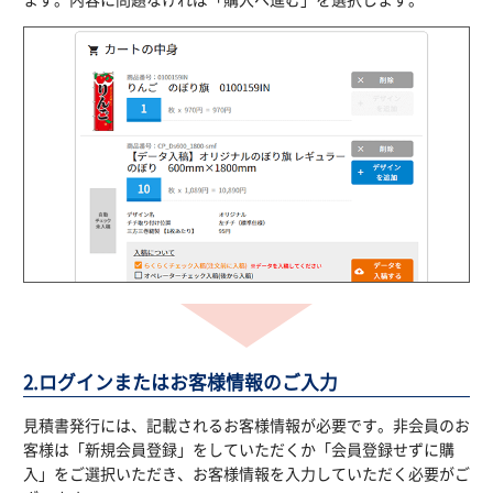
2.ログインまたはお客様情報のご入力
見積書発行には、記載されるお客様情報が必要です。非会員のお
客様は「新規会員登録」をしていただくか「会員登録せずに購
入」をご選択いただき、お客様情報を入力していただく必要がご