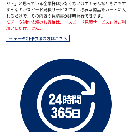
か…」と思っている企業様は少なくないはず！そんなときにおす
すめなのがスピード見積サービスです。必要な商品をカートに入
れるだけで、その内容の見積書が即時発行できます。
※データ制作依頼のお客様は、「スピード見積サービス」はご利
用いただけません。
→ データ制作依頼の方はこちら