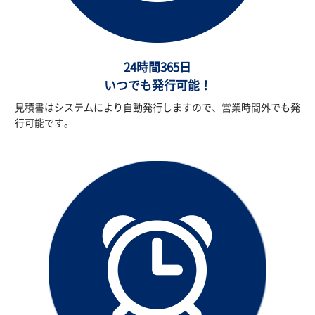
24時間365日
いつでも発行可能！
見積書はシステムにより自動発行しますので、営業時間外でも発
行可能です。