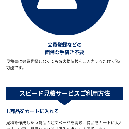
会員登録などの
面倒な手続き不要
見積書は会員登録しなくてもお客様情報をご入力するだけで発行
可能です。
スピード見積サービスご利用方法
1.商品をカートに入れる
見積を作成したい商品の注文ページを開き、商品をカートに入れ
ます。内容に問題なければ「購入へ進む」を選択します。