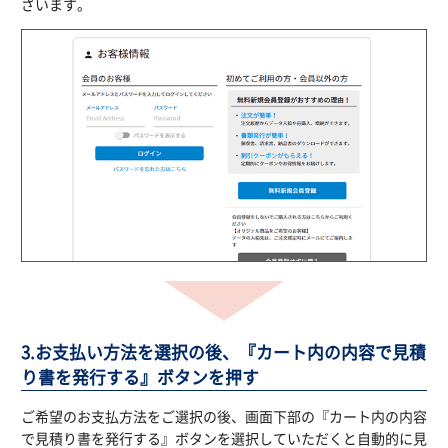
ざいます。
3.お支払い方法を選択の後、『カート内の内容で見積
り書を発行する』ボタンを押す
ご希望のお支払方法をご選択の後、画面下部の『カート内の内容
で見積り書を発行する』ボタンを選択していただくと自動的に見