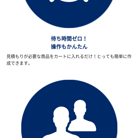
待ち時間ゼロ！
操作もかんたん
見積もりが必要な商品をカートに入れるだけ！とっても簡単に作
成できます。