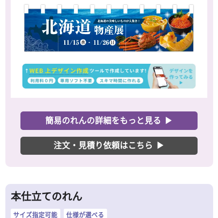
簡易のれんの詳細をもっと見る
▶
注文・見積り依頼はこちら
▶
本仕立てのれん
サイズ指定可能
仕様が選べる