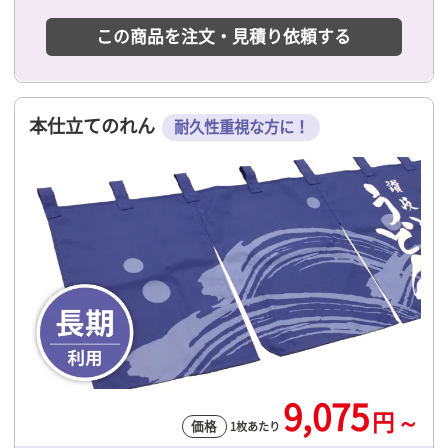
この商品を注文・見積り依頼する
本仕立てのれん
耐久性重視な方に！
9,075
円
～
価格
1枚あたり