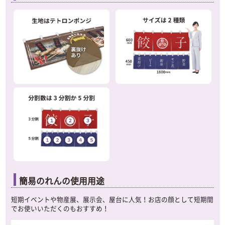
簡易のれんの使用用途
短期イベントや物産展、展示会、屋台に人気！お店の顔として短期間
でお使いいただくのもおすすめ！