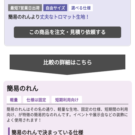
最短7営業日出荷
自由サイズ
選べる仕様
簡易のれんより
丈夫なトロマット生地！
この商品を注文・見積り依頼する
比較の詳細はこちら
簡易のれん
軽量
仕様は固定
短期利用向け
簡易のれんはその名の通り、軽量な生地、固定の仕様、短期間の利用
向け、が特徴の簡易的なのれんです。イベントや展示会などの装飾に
よく使用されます！
簡易のれんで決まっている仕様