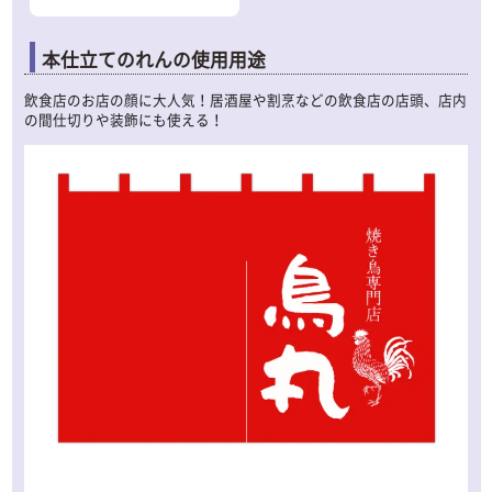
本仕立てのれんの使用用途
飲食店のお店の顔に大人気！居酒屋や割烹などの飲食店の店頭、店内
の間仕切りや装飾にも使える！