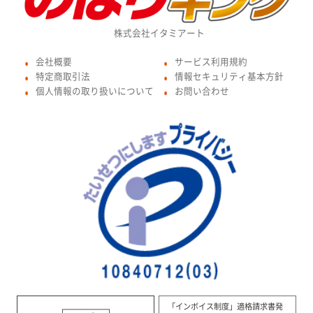
株式会社イタミアート
会社概要
サービス利用規約
●
●
特定商取引法
情報セキュリティ基本方針
●
●
個人情報の取り扱いについて
お問い合わせ
●
●
「インボイス制度」適格請求書発