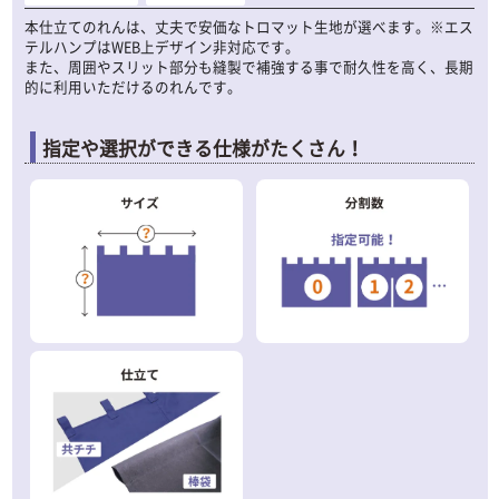
本仕立てのれんは、丈夫で安価なトロマット生地が選べます。※エス
テルハンプはWEB上デザイン非対応です。
また、周囲やスリット部分も縫製で補強する事で耐久性を高く、長期
的に利用いただけるのれんです。
指定や選択ができる仕様がたくさん！