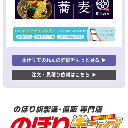
本仕立てのれんの詳細をもっと見る
▶
注文・見積り依頼はこちら
▶