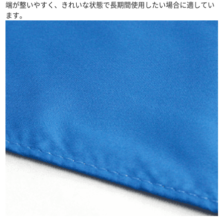
端が整いやすく、きれいな状態で長期間使用したい場合に適してい
ます。