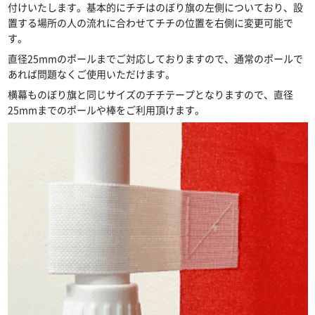
付けいたします。基本的にチチはのぼり旗の左側についており、設
置する場所の人の流れに合わせてチチの位置を右側に変更可能で
す。
直径25mmのポールまでご対応しておりますので、通常のポールで
あれば問題なくご使用いただけます。
横幕ものぼり旗と同じサイズのチチテープとなりますので、直径
25mmまでのポールや棒をご利用頂けます。