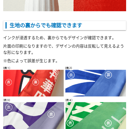
生地の裏からでも確認できます
インクが浸透するため、裏からでもデザインが確認できます。
片面の印刷になりますので、デザインの内容は反転して見えるよう
な形になります。
※色によって誤差が生じます。