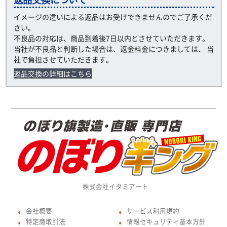
イメージの違いによる返品はお受けできませんのでご了承くだ
さい。
不良品の対応は、商品到着後7日以内とさせていただきます。
当社が不良品と判断した場合は、返金料金につきましては、 当
社で負担させていただきます。
返品交換の詳細はこちら
株式会社イタミアート
会社概要
サービス利用規約
●
●
特定商取引法
情報セキュリティ基本方針
●
●