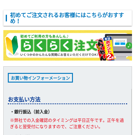
初めてご注文されるお客様にはこちらがおすす
め！
お買い物インフォーメーション
お支払い方法
・銀行振込（前入金）
※弊社での入金確認のタイミングは平日正午です。正午を過
ぎると翌受付になりますので、ご注意ください。