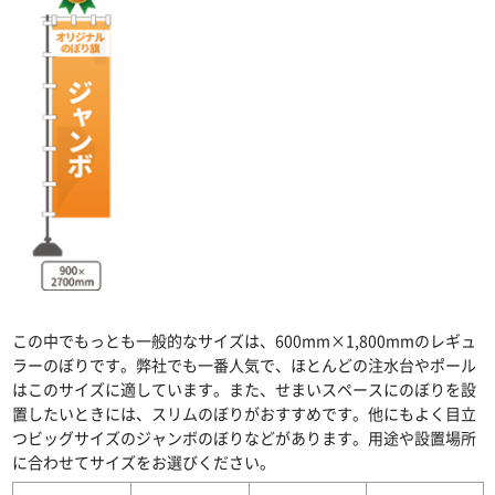
この中でもっとも一般的なサイズは、600mm×1,800mmのレギュ
ラーのぼりです。弊社でも一番人気で、ほとんどの注水台やポール
はこのサイズに適しています。また、せまいスペースにのぼりを設
置したいときには、スリムのぼりがおすすめです。他にもよく目立
つビッグサイズのジャンボのぼりなどがあります。用途や設置場所
に合わせてサイズをお選びください。