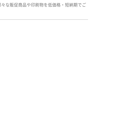
様々な販促商品や印刷物を低価格・短納期でご