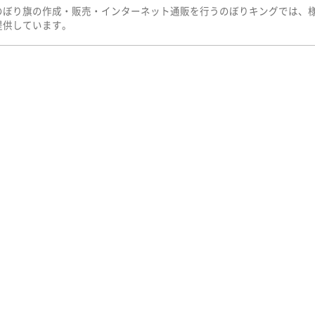
のぼり旗の作成・販売・インターネット通販を行うのぼりキングでは、
提供しています。