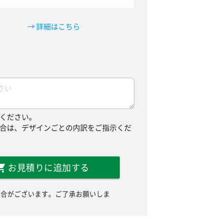
→ 詳細はこちら
ください。
合は、デザインごとの内訳をご指示くだ
お見積りに追加する
場合がございます。ご了承お願いしま