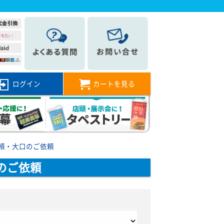
ログイン
カートを見る
頼・大口のご依頼
のご依頼