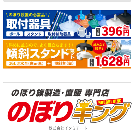
株式会社イタミアート