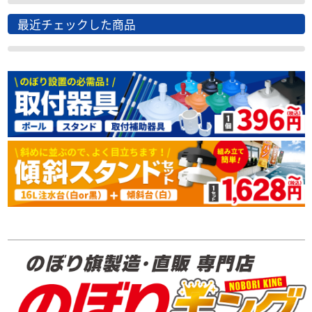
最近チェックした商品