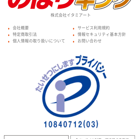
株式会社イタミアート
会社概要
サービス利用規約
●
●
特定商取引法
情報セキュリティ基本方針
●
●
個人情報の取り扱いについて
お問い合わせ
●
●