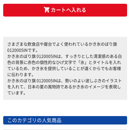
カートへ入れる
さまざまな飲食店や屋台でよく使われているかき氷のぼり旗
0120005INです。
かき氷のぼり旗 0120005INは、すっきりとした清潔感のある白
色の背景に赤色の個性的なひげ文字で「氷」とタイトルを入れ
ているため、かき氷を提供していることが遠くからでもお客様
に伝わります。
かき氷のぼり旗 0120005INは、勢いのよい波しぶきのイラスト
を入れて、日本の夏の風物詩であるかき氷のイメージを表現し
ています。
このカテゴリの人気商品