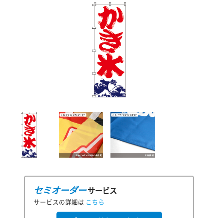
セミオーダー
サービス
サービスの詳細は
こちら