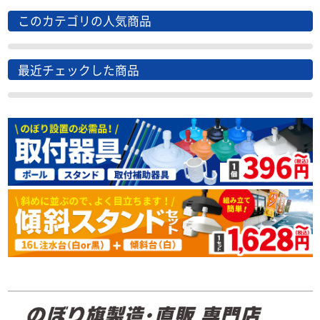
このカテゴリの人気商品
最近チェックした商品