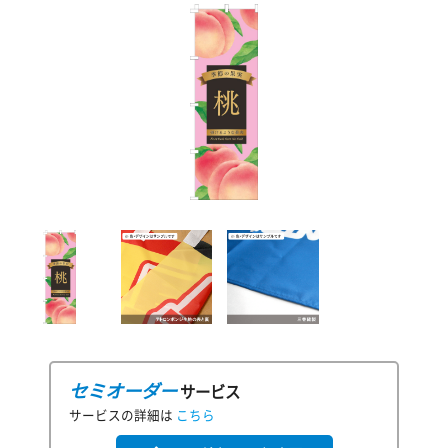
セミオーダー
サービス
サービスの詳細は
こちら