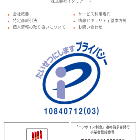
株式会社イタミアート
会社概要
サービス利用規約
●
●
特定商取引法
情報セキュリティ基本方針
●
●
個人情報の取り扱いについて
お問い合わせ
●
●
「インボイス制度」適格請求書発行
事業者登録番号