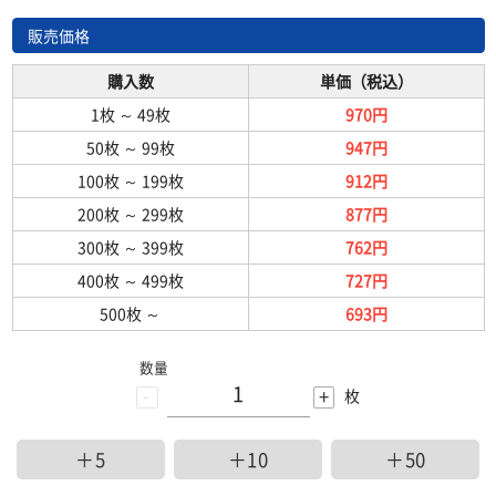
販売価格
購入数
単価（税込）
1枚
～
49枚
970円
50枚
～
99枚
947円
100枚
～
199枚
912円
200枚
～
299枚
877円
300枚
～
399枚
762円
400枚
～
499枚
727円
500枚
～
693円
数量
-
+
枚
＋5
＋10
＋50