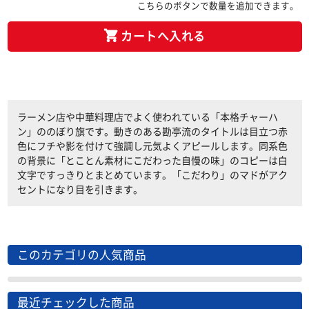
こちらのボタンで数量を追加できます。
カートへ入れる
ラーメン店や中華料理店でよく使われている「本格チャーハ
ン」ののぼり旗です。動きのある勘亭流のタイトルは目立つ赤
色にフチや影を付けて強調し元気よくアピールします。同系色
の背景に「とことん素材にこだわった自慢の味」のコピーは白
文字ですっきりとまとめています。「こだわり」のマドがアク
セントになり目を引きます。
このカテゴリの人気商品
最近チェックした商品