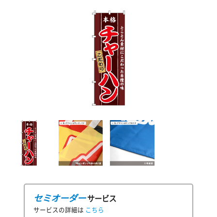
セミオーダー
サービス
サービスの詳細は
こちら