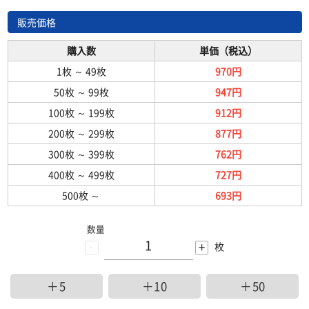
販売価格
購入数
単価（税込）
1枚
～
49枚
970円
50枚
～
99枚
947円
100枚
～
199枚
912円
200枚
～
299枚
877円
300枚
～
399枚
762円
400枚
～
499枚
727円
500枚
～
693円
数量
-
+
枚
＋5
＋10
＋50