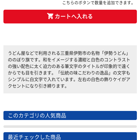
こちらのボタンで数量を追加できます。
カートへ入れる
うどん屋などで利用される三重県伊勢市の名物「伊勢うどん」
ののぼり旗です。和をイメージする濃紺と白色のコントラスト
の強い配色に太く迫力のある筆文字のタイトルが印象的で遠く
からでも目を引きます。「伝統の味こだわりの逸品」の文字も
シンプルに白文字で入れています。左右の白色の飾りケイがア
クセントになり引き締ります。
このカテゴリの人気商品
最近チェックした商品