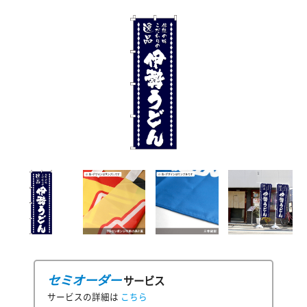
セミオーダー
サービス
サービスの詳細は
こちら