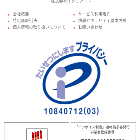
株式会社イタミアート
会社概要
サービス利用規約
●
●
特定商取引法
情報セキュリティ基本方針
●
●
個人情報の取り扱いについて
お問い合わせ
●
●
「インボイス制度」適格請求書発行
事業者登録番号