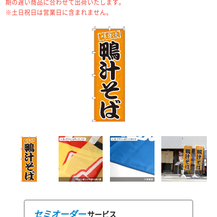
期の遅い商品に合わせて出荷いたします。
※土日祝日は営業日に含まれません。
セミオーダー
サービス