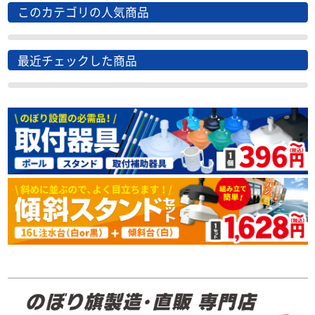
このカテゴリの人気商品
最近チェックした商品