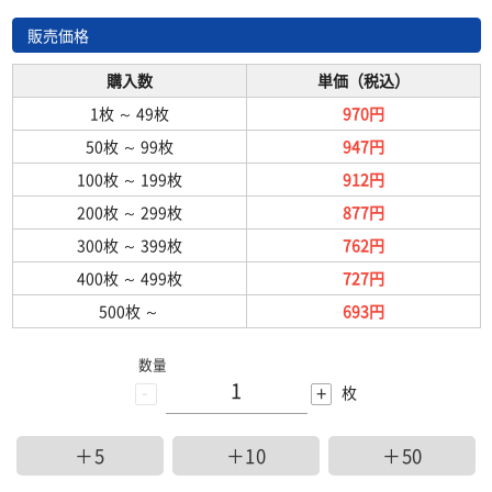
販売価格
購入数
単価（税込）
1枚
～
49枚
970円
50枚
～
99枚
947円
100枚
～
199枚
912円
200枚
～
299枚
877円
300枚
～
399枚
762円
400枚
～
499枚
727円
500枚
～
693円
数量
-
+
枚
＋5
＋10
＋50