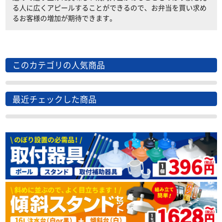
る人に広くアピールすることができるので、お弁当を買い求め
るお客様の増加が期待できます。
このカテゴリの人気商品
最近チェックした商品