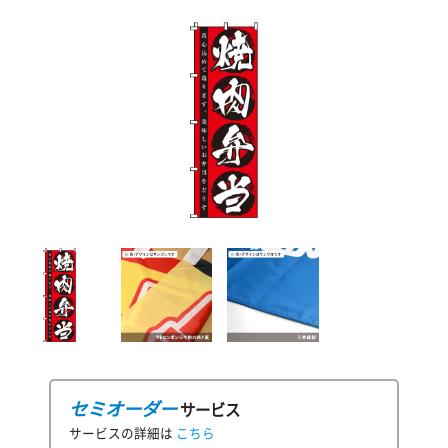
セミオーダー
サービス
サービスの詳細は
こちら