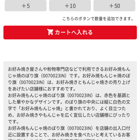
＋5
＋10
＋50
こちらのボタンで数量を追加できます。
カートへ入れる
お好み焼き屋さんや粉物専門店などで利用できるお好み焼もん
じゃ焼のぼり旗（0070023IN）です。お好み焼もんじゃ焼のぼ
り旗（0070023IN）は、お好み焼きともんじゃ焼きの売り上げ
をあげたい店舗様におすすめです。
お好み焼もんじゃ焼のぼり旗（0070023IN）は、赤色を基調と
した華やかなデザインです。のぼり旗の中央には縦に白色の文
字で「お好み焼もんじゃ焼」と書かれており、よく目立つた
め、お好み焼きやもんじゃを広く宣伝したい店舗様にぴったり
です。
お好み焼もんじゃ焼のぼり旗（0070023IN）を店舗の出入口付
近に設置することで、お好み焼きを食べたいと考えているお客