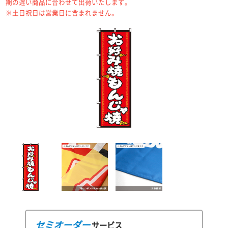
期の遅い商品に合わせて出荷いたします。
※土日祝日は営業日に含まれません。
セミオーダー
サービス