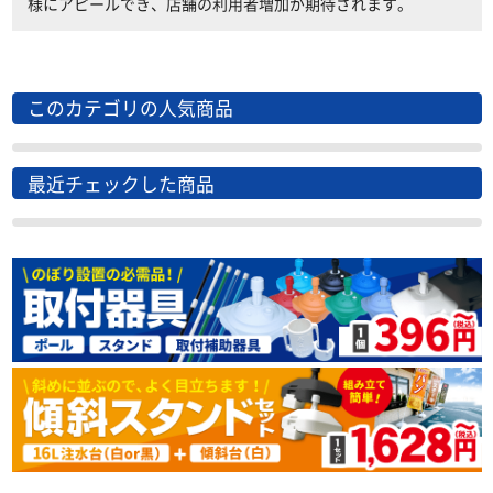
様にアピールでき、店舗の利用者増加が期待されます。
このカテゴリの人気商品
最近チェックした商品