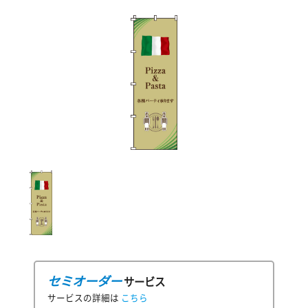
セミオーダー
サービス
サービスの詳細は
こちら