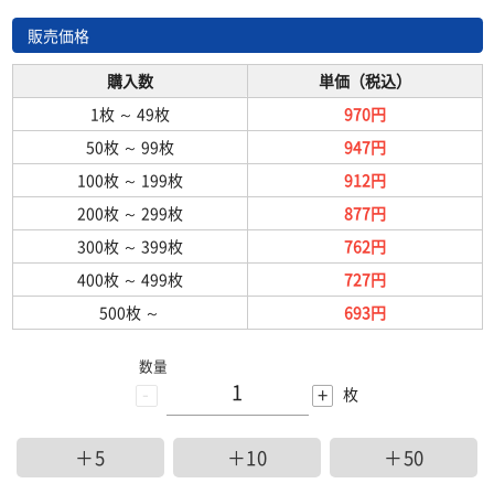
販売価格
購入数
単価（税込）
1枚
～
49枚
970円
50枚
～
99枚
947円
100枚
～
199枚
912円
200枚
～
299枚
877円
300枚
～
399枚
762円
400枚
～
499枚
727円
500枚
～
693円
数量
-
+
枚
＋5
＋10
＋50