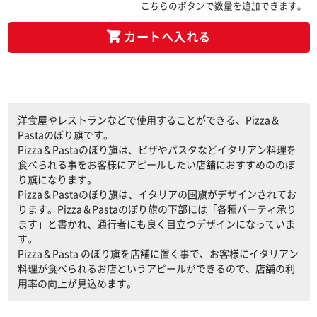
こちらのボタンで数量を追加できます。
カートへ入れる
洋食屋やレストランなどで使用することができる、Pizza＆
Pastaのぼり旗です。
Pizza＆Pastaのぼり旗は、ピザやパスタなどイタリアン料理を
食べられる事をお客様にアピールしたい店舗におすすめののぼ
り旗になります。
Pizza＆Pastaのぼり旗は、イタリアの国旗がデザインされてお
ります。Pizza＆Pastaのぼり旗の下部には「各種パーティ承り
ます」と書かれ、通行者にも良く目立つデザインになっていま
す。
Pizza＆Pasta のぼり旗を店舗に置く事で、お客様にイタリアン
料理が食べられるお店というアピールができるので、店舗の利
用率の向上が見込めます。