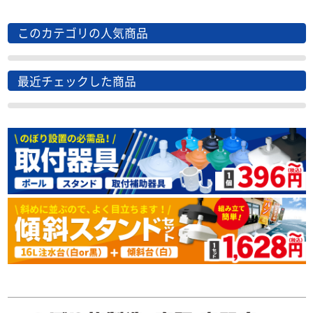
このカテゴリの人気商品
最近チェックした商品