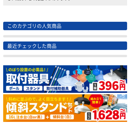
このカテゴリの人気商品
最近チェックした商品