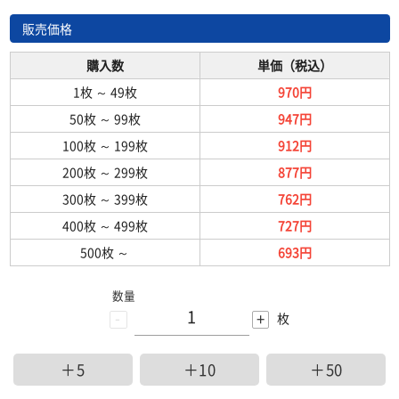
販売価格
購入数
単価（税込）
1枚
～
49枚
970円
50枚
～
99枚
947円
100枚
～
199枚
912円
200枚
～
299枚
877円
300枚
～
399枚
762円
400枚
～
499枚
727円
500枚
～
693円
数量
-
+
枚
＋5
＋10
＋50