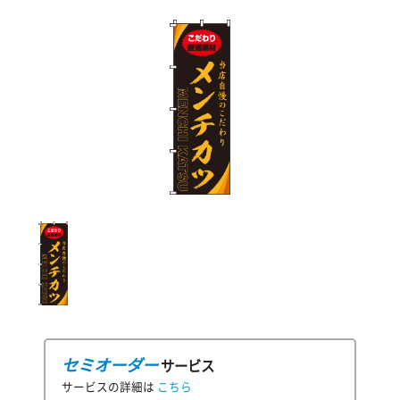
セミオーダー
サービス
サービスの詳細は
こちら