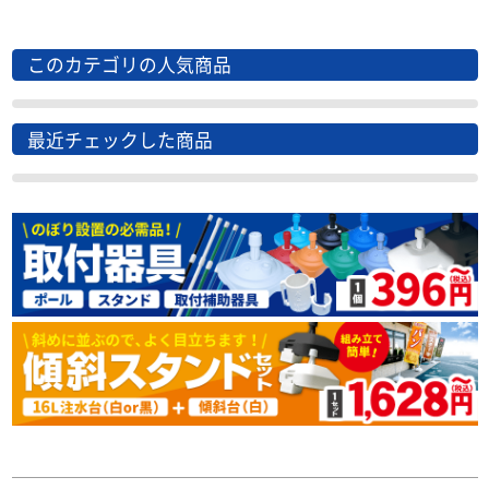
このカテゴリの人気商品
最近チェックした商品