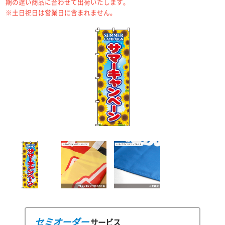
期の遅い商品に合わせて出荷いたします。
※土日祝日は営業日に含まれません。
セミオーダー
サービス