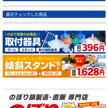
最近チェックした商品