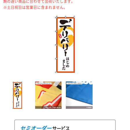
期の遅い商品に合わせて出荷いたします。
※土日祝日は営業日に含まれません。
セミオーダー
サービス