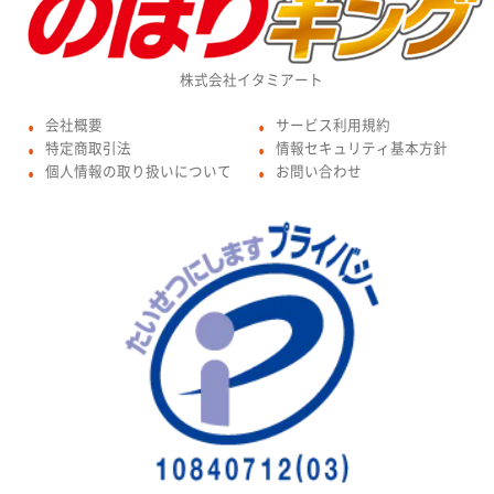
株式会社イタミアート
会社概要
サービス利用規約
●
●
特定商取引法
情報セキュリティ基本方針
●
●
個人情報の取り扱いについて
お問い合わせ
●
●