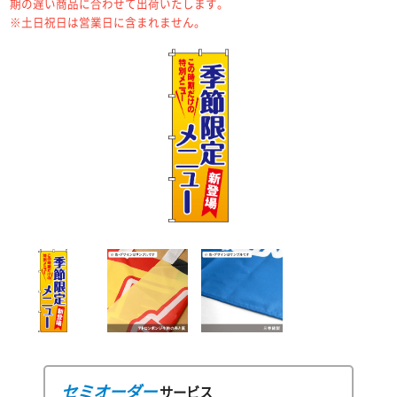
期の遅い商品に合わせて出荷いたします。
※土日祝日は営業日に含まれません。
セミオーダー
サービス