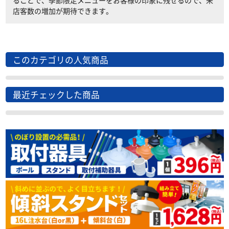
ることで、季節限定メニューをお客様の印象に残せるので、来
店客数の増加が期待できます。
このカテゴリの人気商品
最近チェックした商品