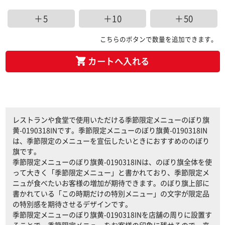
＋5
＋10
＋50
こちらのボタンで数量を追加できます。
カートへ入れる
レストランや食堂で使用いただける季節限定メニューのぼり旗
黄-0190318INです。季節限定メニューのぼり旗黄-0190318IN
は、季節限定のメニューを宣伝したいときにおすすめののぼり
旗です。
季節限定メニューのぼり旗黄-0190318INは、のぼり旗全体を使
って大きく「季節限定メニュー」と書かれており、季節限定メ
ニュが食べたいお客様の増加が期待できます。のぼり旗上部に
書かれている「この時期だけの特別メニュー」の文字が限定品
の特別感を期待させるデザインです。
季節限定メニューのぼり旗黄-0190318INを店舗の周りに設置す