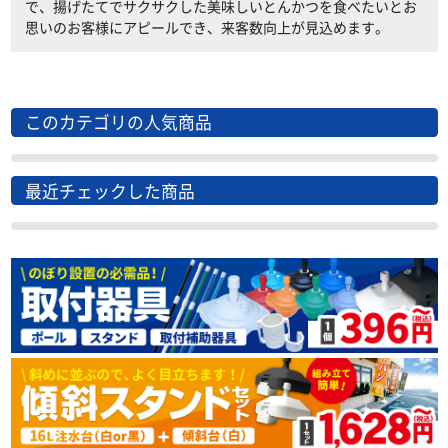
で、揚げたてでサクサクした美味しいとんかつを食べたいとお
思いのお客様にアピールでき、来客数向上が見込めます。
このカテゴリの人気商品
最近チェックした商品