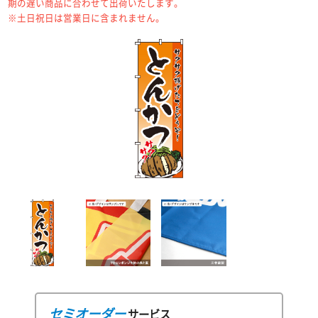
期の遅い商品に合わせて出荷いたします。
※土日祝日は営業日に含まれません。
セミオーダー
サービス