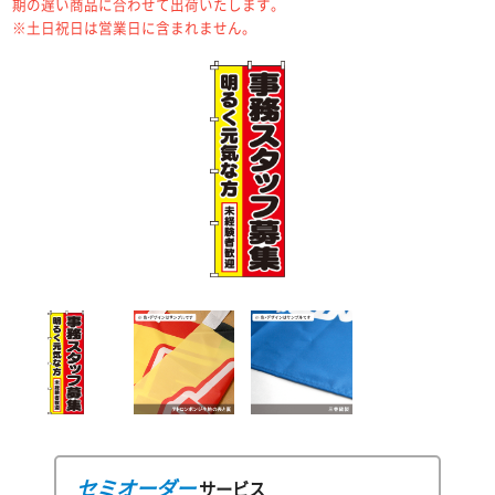
期の遅い商品に合わせて出荷いたします。
※土日祝日は営業日に含まれません。
セミオーダー
サービス