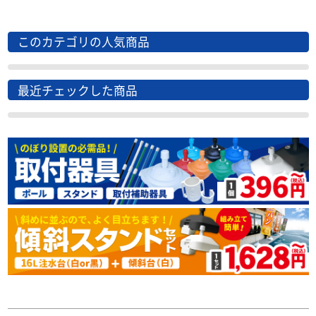
このカテゴリの人気商品
最近チェックした商品