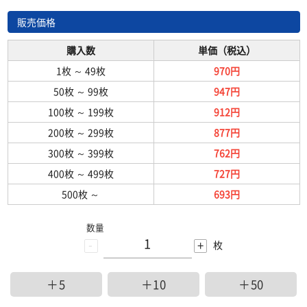
販売価格
購入数
単価（税込）
1枚
～
49枚
970円
50枚
～
99枚
947円
100枚
～
199枚
912円
200枚
～
299枚
877円
300枚
～
399枚
762円
400枚
～
499枚
727円
500枚
～
693円
数量
-
+
枚
＋5
＋10
＋50