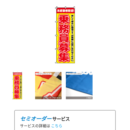
セミオーダー
サービス
サービスの詳細は
こちら