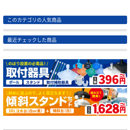
このカテゴリの人気商品
最近チェックした商品