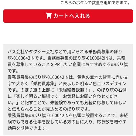
こちらのボタンで数量を追加できます。
カートへ入れる
バス会社やタクシー会社などで用いられる乗務員募集のぼり
旗-0160042INです。乗務員募集のぼり旗-0160042INは、乗務
員を募集していることをPRしたい企業におすすめするのぼり旗
です。
乗務員募集のぼり旗-0160042INは、黄色の無地の背景に赤い文
字で大きく「乗務員募集」と表示した明るい色合いのデザイン
です。のぼり旗の上部に「未経験者歓迎！」、のぼり旗の右側
に「楽しく明るい職場です。お気軽にお問い合わせくださ
い。」と記すことで、未経験であっても気軽に応募してほしい
と伝えられることが見込めるのぼり旗です。
乗務員募集のぼり旗-0160042INを店頭に設置することで、未経
験でもできる仕事を探している方の目に入り、応募数を増やす
効果を期待できます。