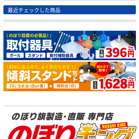
最近チェックした商品