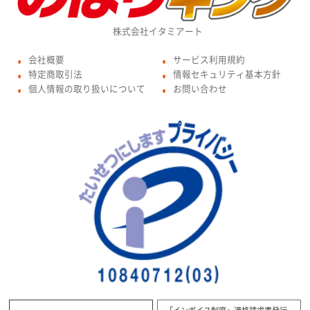
株式会社イタミアート
会社概要
サービス利用規約
●
●
特定商取引法
情報セキュリティ基本方針
●
●
個人情報の取り扱いについて
お問い合わせ
●
●