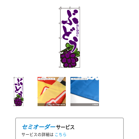
セミオーダー
サービス
サービスの詳細は
こちら