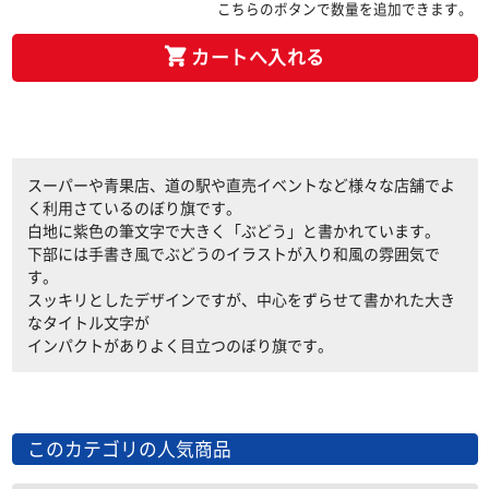
こちらのボタンで数量を追加できます。
カートへ入れる
スーパーや青果店、道の駅や直売イベントなど様々な店舗でよ
く利用さているのぼり旗です。
白地に紫色の筆文字で大きく「ぶどう」と書かれています。
下部には手書き風でぶどうのイラストが入り和風の雰囲気で
す。
スッキリとしたデザインですが、中心をずらせて書かれた大き
なタイトル文字が
インパクトがありよく目立つのぼり旗です。
このカテゴリの人気商品