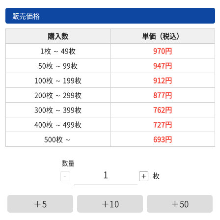
販売価格
購入数
単価（税込）
1枚
～
49枚
970円
50枚
～
99枚
947円
100枚
～
199枚
912円
200枚
～
299枚
877円
300枚
～
399枚
762円
400枚
～
499枚
727円
500枚
～
693円
数量
-
+
枚
＋5
＋10
＋50