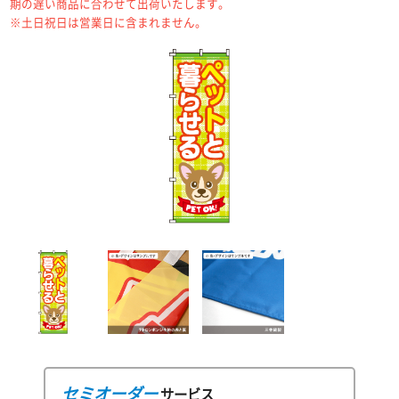
期の遅い商品に合わせて出荷いたします。
※土日祝日は営業日に含まれません。
セミオーダー
サービス