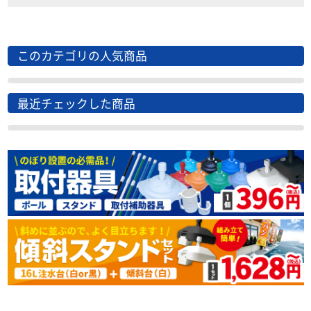
このカテゴリの人気商品
最近チェックした商品