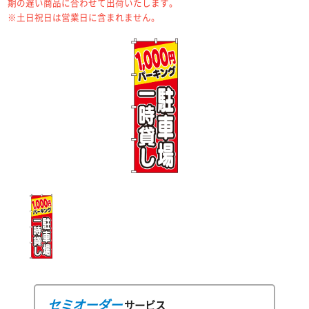
期の遅い商品に合わせて出荷いたします。
※土日祝日は営業日に含まれません。
セミオーダー
サービス