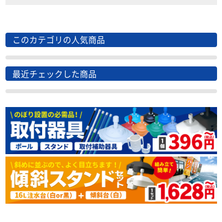
このカテゴリの人気商品
最近チェックした商品