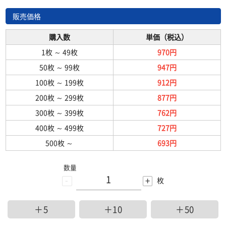
販売価格
購入数
単価（税込）
1枚
～
49枚
970円
50枚
～
99枚
947円
100枚
～
199枚
912円
200枚
～
299枚
877円
300枚
～
399枚
762円
400枚
～
499枚
727円
500枚
～
693円
数量
-
+
枚
＋5
＋10
＋50