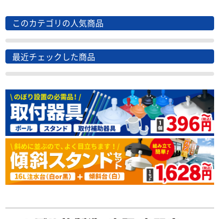
このカテゴリの人気商品
最近チェックした商品