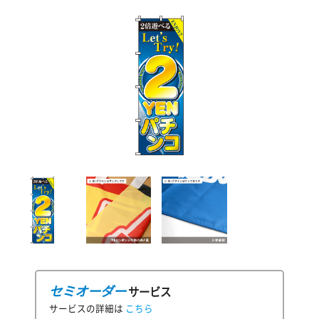
セミオーダー
サービス
サービスの詳細は
こちら