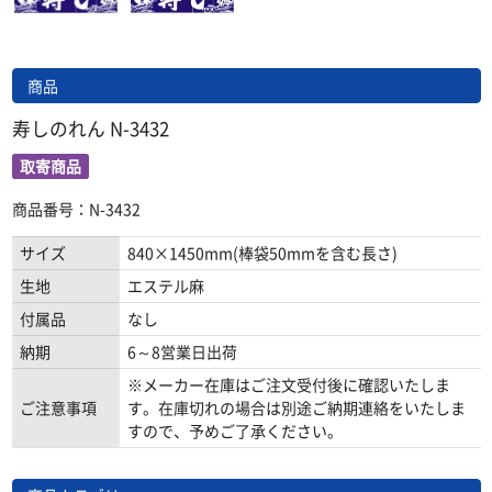
商品
寿しのれん N-3432
取寄商品
商品番号：N-3432
サイズ
840×1450mm(棒袋50mmを含む長さ)
生地
エステル麻
付属品
なし
納期
6～8営業日出荷
※メーカー在庫はご注文受付後に確認いたしま
ご注意事項
す。在庫切れの場合は別途ご納期連絡をいたしま
すので、予めご了承ください。