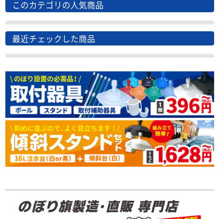
このカテゴリの人気商品
最近チェックした商品