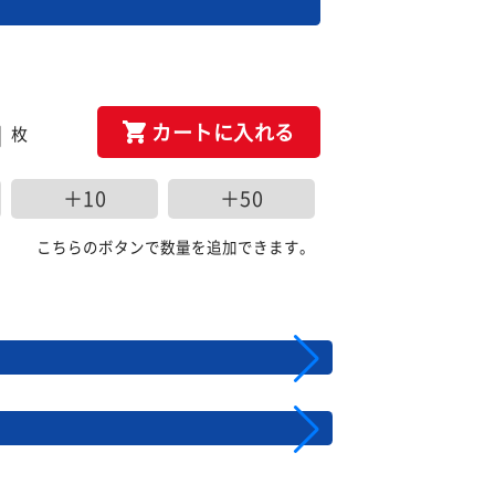
カートに入れる
枚
＋10
＋50
こちらのボタンで数量を追加できます。