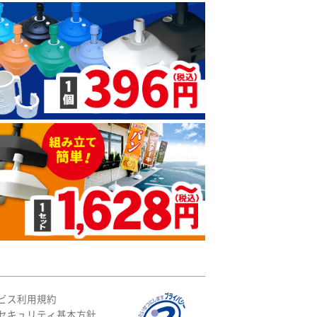
ビス利用規約
セキュリティ基本方針