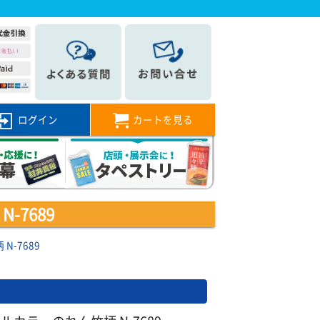
ログイン
カートを見る
-7689
-7689