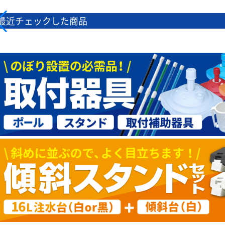
最近チェックした商品