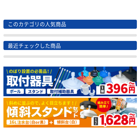
このカテゴリの人気商品
最近チェックした商品