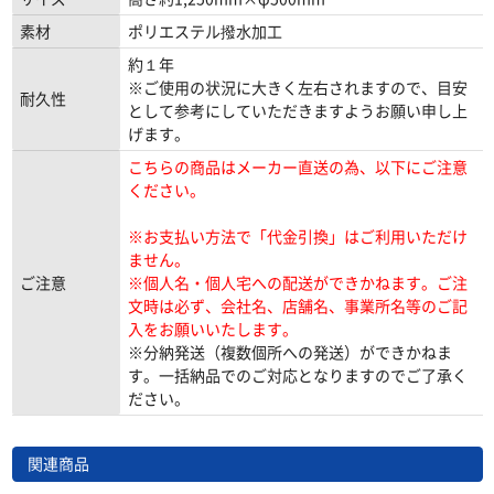
素材
ポリエステル撥水加工
約１年
※ご使用の状況に大きく左右されますので、目安
耐久性
として参考にしていただきますようお願い申し上
げます。
こちらの商品はメーカー直送の為、以下にご注意
ください。
※お支払い方法で「代金引換」はご利用いただけ
ません。
ご注意
※個人名・個人宅への配送ができかねます。ご注
文時は必ず、会社名、店舗名、事業所名等のご記
入をお願いいたします。
※分納発送（複数個所への発送）ができかねま
す。一括納品でのご対応となりますのでご了承く
ださい。
関連商品