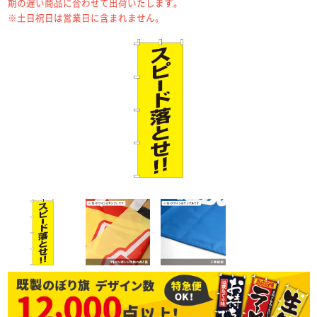
期の遅い商品に合わせて出荷いたします。
※土日祝日は営業日に含まれません。