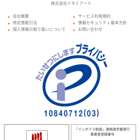
株式会社イタミアート
会社概要
サービス利用規約
●
●
特定商取引法
情報セキュリティ基本方針
●
●
個人情報の取り扱いについて
お問い合わせ
●
●
「インボイス制度」適格請求書発行
事業者登録番号