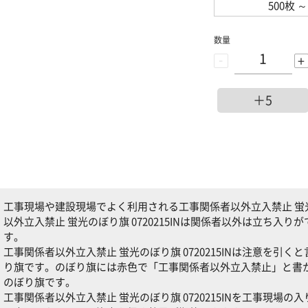
500枚
～
数量
-
+
＋5
工事現場や建設現場でよく利用される工事関係者以外立入禁止 蛍光のぼ
以外立入禁止 蛍光のぼり旗 0720215INは関係者以外は立ち入
す。
工事関係者以外立入禁止 蛍光のぼり旗 0720215INは注意を引
り旗です。のぼり旗には赤色で「工事関係者以外立入禁止」と書
のぼり旗です。
工事関係者以外立入禁止 蛍光のぼり旗 0720215INを工事現場