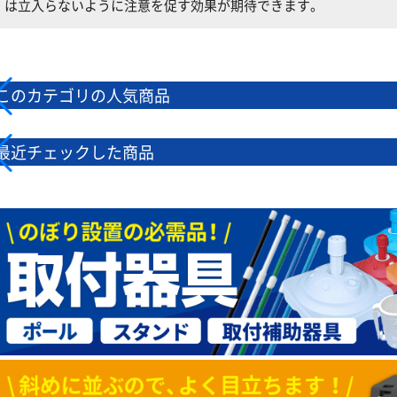
は立入らないように注意を促す効果が期待できます。
このカテゴリの人気商品
最近チェックした商品