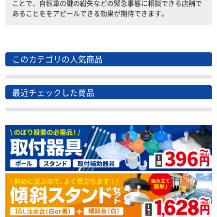
ことで、自転車の鍵の紛失などの緊急事態に相談できる店舗で
あることををアピールできる効果が期待できます。
このカテゴリの人気商品
最近チェックした商品