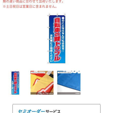
期の遅い商品に合わせて出荷いたします。
※土日祝日は営業日に含まれません。
セミオーダー
サービス