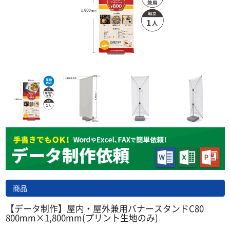
商品
【データ制作】屋内・屋外兼用バナースタンドC80
800mm×1,800mm(プリント生地のみ)