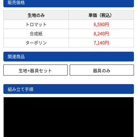
販売価格
生地のみ
単価（税込）
トロマット
6,590円
合成紙
8,240円
ターポリン
7,140円
関連商品
生地+器具セット
器具のみ
組み立て手順