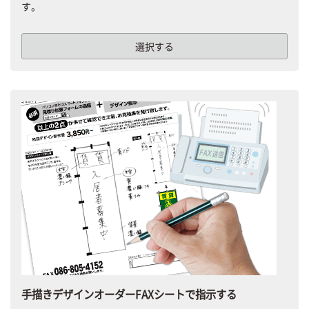
す。
選択する
手描きデザインオーダーFAXシートで指示する