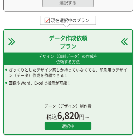
選択する
現在選択中のプラン
データ作成依頼
プラン
デザイン（印刷データ）の作成を
依頼する方法
ざっくりとしたデザイン案しか持っていなくても、印刷用のデザイ
ン（データ）作成を依頼できる！
画像やWord、Excelで指示が可能！
データ（デザイン）制作費
6,820
税込
円～
選択中