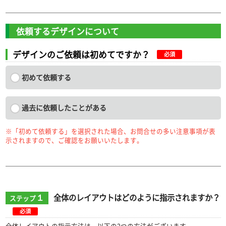
依頼するデザインについて
デザインのご依頼は初めてですか？
必須
初めて依頼する
過去に依頼したことがある
※「初めて依頼する」を選択された場合、お問合せの多い注意事項が表
示されますので、ご確認をお願いいたします。
１
全体のレイアウトはどのように指示されますか？
ステップ
必須
全体レイアウトの指示方法は、以下の2つの方法がございます。