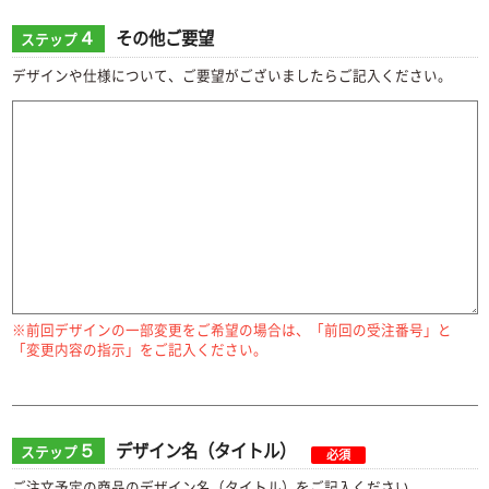
４
その他ご要望
ステップ
デザインや仕様について、ご要望がございましたらご記入ください。
※前回デザインの一部変更をご希望の場合は、「前回の受注番号」と
「変更内容の指示」をご記入ください。
５
デザイン名（タイトル）
ステップ
必須
ご注文予定の商品のデザイン名（タイトル）をご記入ください。