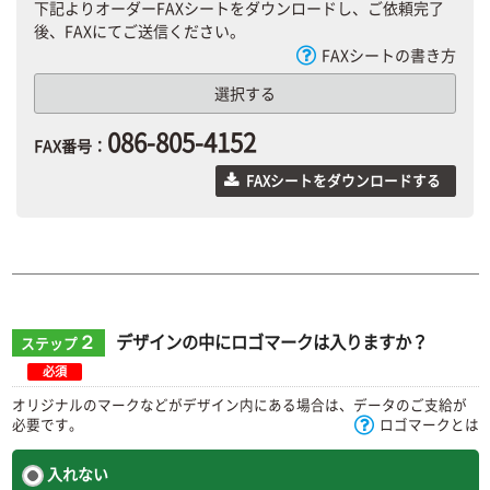
下記よりオーダーFAXシートをダウンロードし、ご依頼完了
後、FAXにてご送信ください。
FAXシートの書き方
選択する
086-805-4152
FAX番号：
FAXシートをダウンロードする
２
デザインの中にロゴマークは入りますか？
ステップ
必須
オリジナルのマークなどがデザイン内にある場合は、データのご支給が
必要です。
ロゴマークとは
入れない