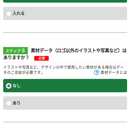
入れる
３
素材データ（ロゴ以外のイラストや写真など）は
ステップ
ありますか？
必須
イラストや写真など、デザインの中で使用したい素材がある場合はデー
タのご支給が必要です。
素材データとは
なし
あり