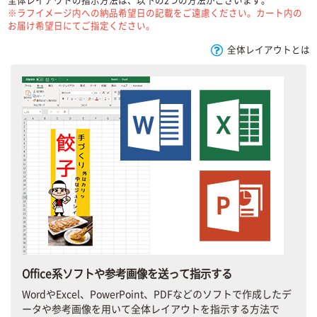
※ラフイメージ内への納品希望日の記載をご遠慮ください。カート内の
お届け希望日にてご指定ください。
全体レイアウトとは
Office系ソフトや参考画像を送って指示する
WordやExcel、PowerPoint、PDFなどのソフトで作成したデ
ータや参考画像を用いて全体レイアウトを指示する方法で