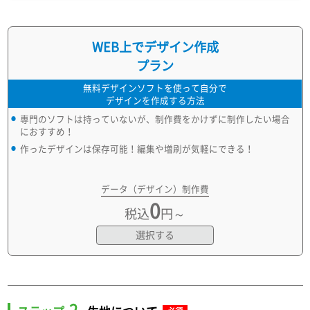
WEB上でデザイン作成
プラン
無料デザインソフトを使って自分で
デザインを作成する方法
専門のソフトは持っていないが、制作費をかけずに制作したい場合
におすすめ！
作ったデザインは保存可能！編集や増刷が気軽にできる！
データ（デザイン）制作費
0
税込
円～
選択する
2