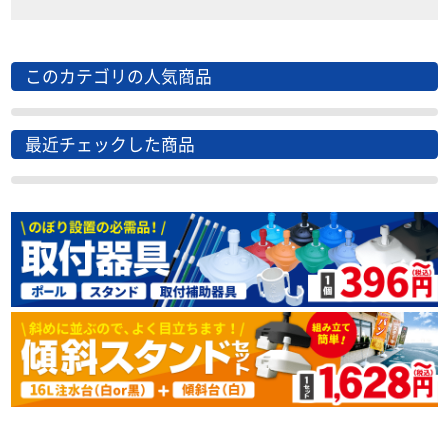
このカテゴリの人気商品
最近チェックした商品