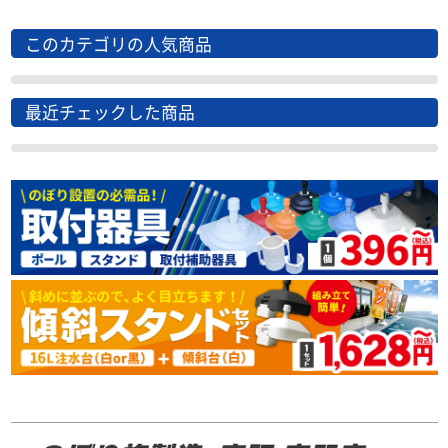
このカテゴリの人気商品
最近チェックした商品