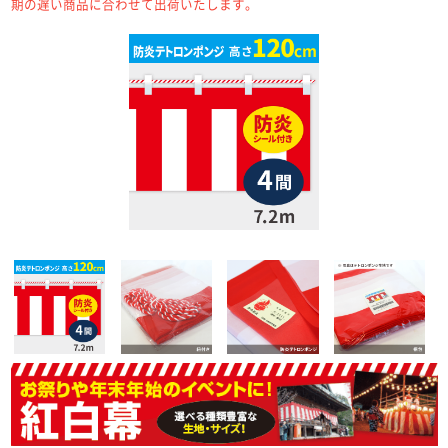
期の遅い商品に合わせて出荷いたします。