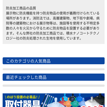
防炎加工商品の品質
展示物に防炎機能を持つ防炎物品の使用が義務付けられている
場所があります。消防法では、高層建築物、地下街や劇場、病
院等の建築物における展示物等は、施設等を使用する不特定多
数の人々を火災から守るために防炎物品を設置する必要があり
ます。そんな弊社の防炎加工商品では、積水ナノコートテクノ
ロジー社の防炎処理された生地を使用しています。
このカテゴリの人気商品
最近チェックした商品