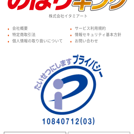
株式会社イタミアート
会社概要
サービス利用規約
●
●
特定商取引法
情報セキュリティ基本方針
●
●
個人情報の取り扱いについて
お問い合わせ
●
●