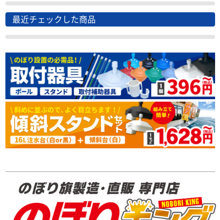
最近チェックした商品