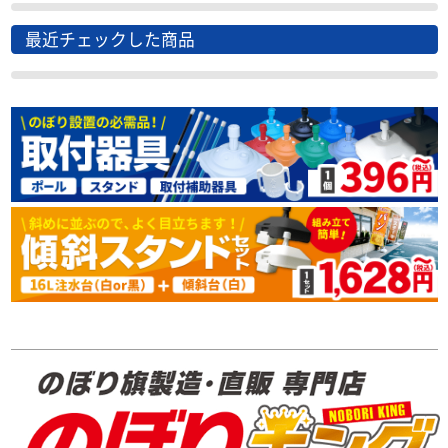
最近チェックした商品