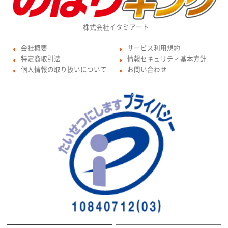
株式会社イタミアート
会社概要
サービス利用規約
●
●
特定商取引法
情報セキュリティ基本方針
●
●
個人情報の取り扱いについて
お問い合わせ
●
●