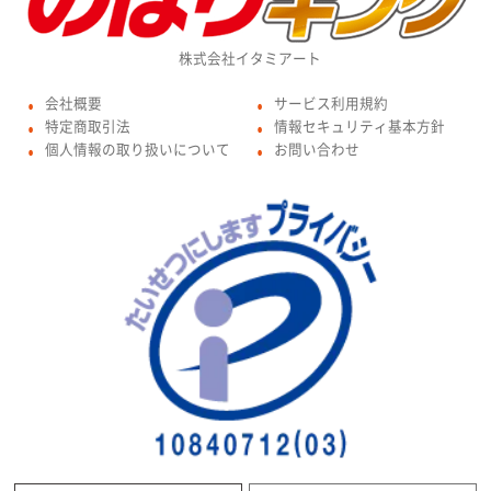
株式会社イタミアート
会社概要
サービス利用規約
●
●
特定商取引法
情報セキュリティ基本方針
●
●
個人情報の取り扱いについて
お問い合わせ
●
●