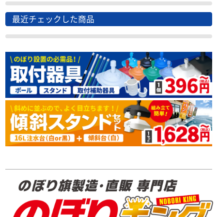
最近チェックした商品