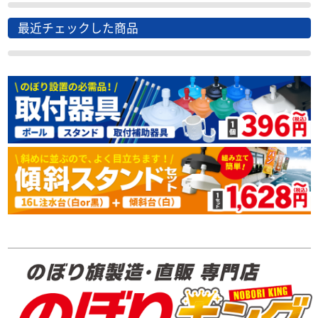
最近チェックした商品