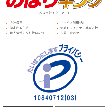
株式会社イタミアート
会社概要
サービス利用規約
●
●
特定商取引法
情報セキュリティ基本方針
●
●
個人情報の取り扱いについて
お問い合わせ
●
●