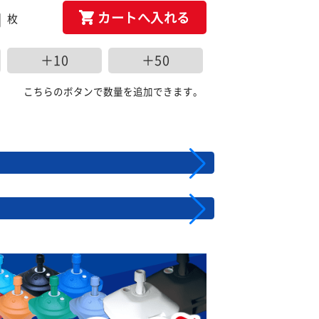
カートへ入れる
枚
＋10
＋50
こちらのボタンで数量を追加できます。